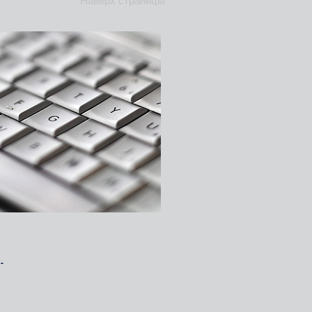
Наверх страницы
-