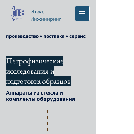
Итекс
Инжиниринг
производство • поставка • сервис
Петрофизические
исследования и
подготовка образцов
Аппараты из стекла и
комплекты оборудования