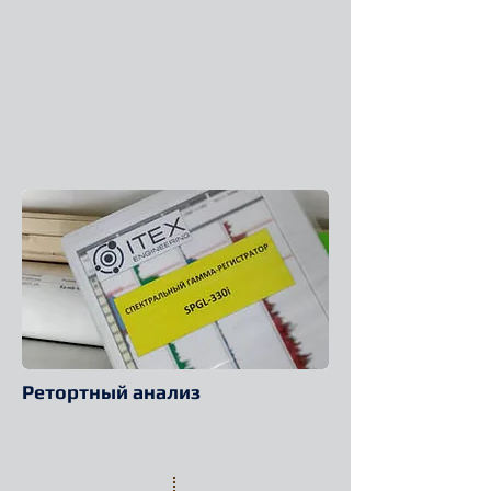
Ретортный анализ