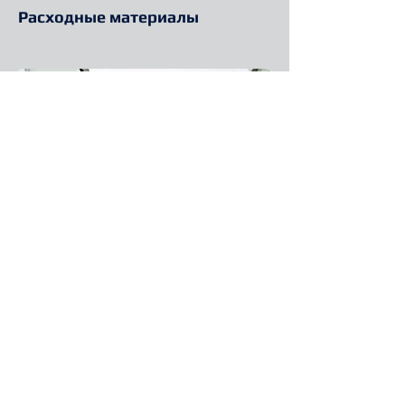
Расходные материалы