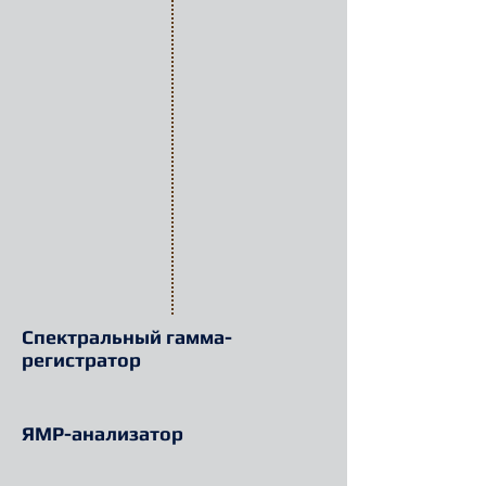
Спектральный гамма-
регистратор
ЯМР-анализатор