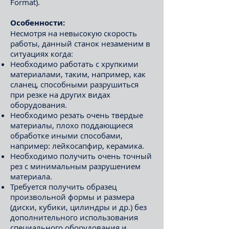
Format).
Особенности:
Несмотря на невысокую скорость
работы, данный станок незаменим в
ситуациях когда:
Необходимо работать с хрупкими
материалами, таким, например, как
сланец, способными разрушиться
при резке на других видах
оборудования.
Необходимо резать очень твердые
материалы, плохо поддающиеся
обработке иными способами,
например: лейкосапфир, керамика.
Необходимо получить очень точный
рез с минимальным разрушением
материала.
Требуется получить образец
произвольной формы и размера
(диски, кубики, цилиндры и др.) без
дополнительного использования
специального оборудования и